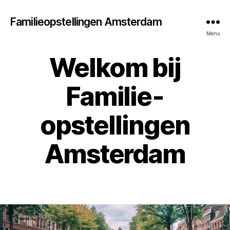
Familieopstellingen Amsterdam
Menu
Welkom bij
Familie­
opstellingen
Amsterdam