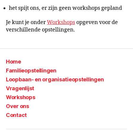
het spijt ons, er zijn geen workshops gepland
Je kunt je onder
Workshops
opgeven voor de
verschillende opstellingen.
Home
Familie­opstellingen
Loopbaan- en organisatie­opstellingen
Vragenlijst
Workshops
Over ons
Contact