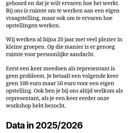
gehoord en dat je wilt ervaren hoe het werkt.
Bij ons is ruimte om te werken aan een eigen
vraagstelling, maar ook om te ervaren hoe
opstellingen werken.
Wij werken al bijna 20 jaar met veel plezier in
kleine groepen. Op die manier is er genoeg
ruimte voor persoonlijke aandacht.
Eerst een keer meedoen als representant is
geen probleem. Je betaalt een volgende keer
geen 100 euro maar 50 euro voor een eigen
opstelling. Ook ben je bij ons altijd welkom als
representant, als je een keer eerder onze
workshop hebt bezocht.
Data in 2025/2026