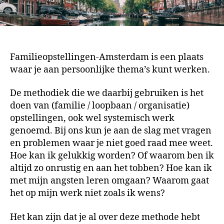
Familieopstellingen-Amsterdam is een plaats
waar je aan persoonlijke thema’s kunt werken.
De methodiek die we daarbij gebruiken is het
doen van (familie / loopbaan / organisatie)
opstellingen, ook wel systemisch werk
genoemd. Bij ons kun je aan de slag met vragen
en problemen waar je niet goed raad mee weet.
Hoe kan ik gelukkig worden? Of waarom ben ik
altijd zo onrustig en aan het tobben? Hoe kan ik
met mijn angsten leren omgaan? Waarom gaat
het op mijn werk niet zoals ik wens?
Het kan zijn dat je al over deze methode hebt